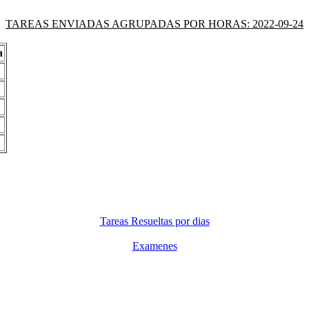
TAREAS ENVIADAS AGRUPADAS POR HORAS: 2022-09-24
a
Tareas Resueltas por dias
Examenes