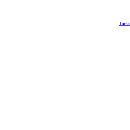
Tarea