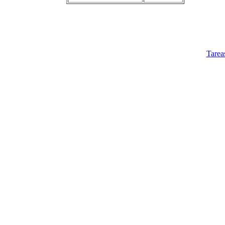
Tarea