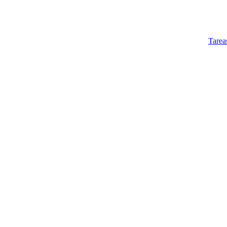
Tarea