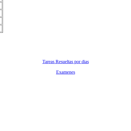
Tareas Resueltas por dias
Examenes