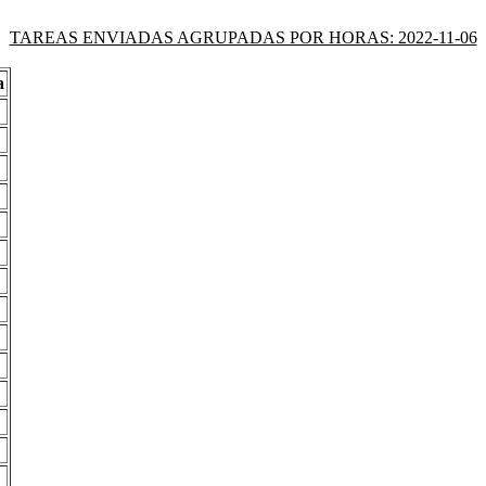
TAREAS ENVIADAS AGRUPADAS POR HORAS: 2022-11-06
a