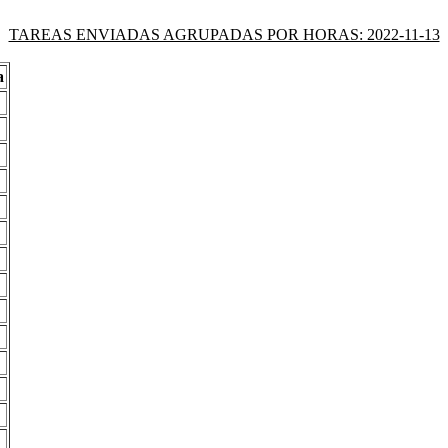
TAREAS ENVIADAS AGRUPADAS POR HORAS: 2022-11-13
a