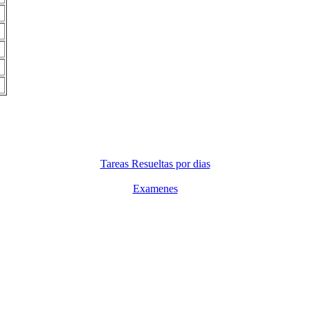
Tareas Resueltas por dias
Examenes