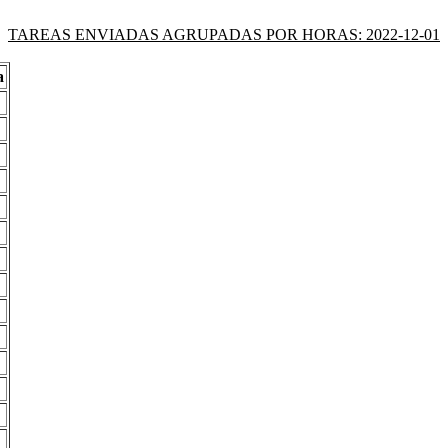
TAREAS ENVIADAS AGRUPADAS POR HORAS: 2022-12-01
a