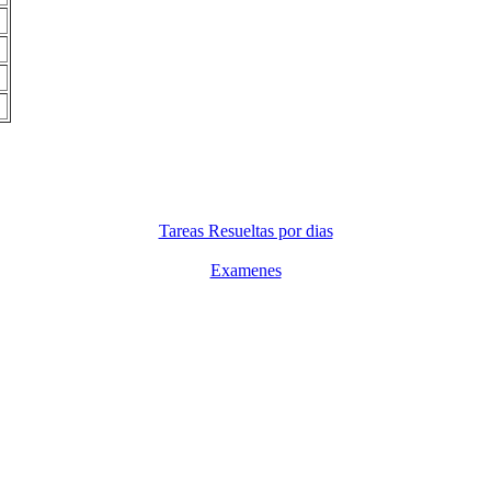
Tareas Resueltas por dias
Examenes