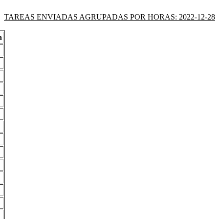
TAREAS ENVIADAS AGRUPADAS POR HORAS: 2022-12-28
a