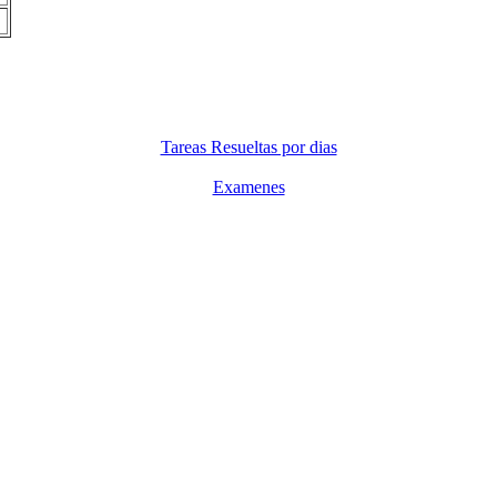
Tareas Resueltas por dias
Examenes