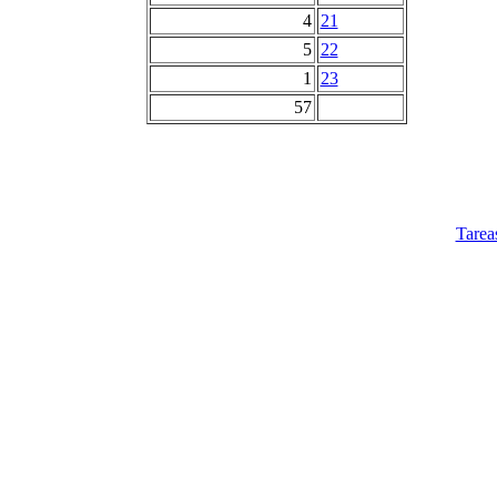
4
21
5
22
1
23
57
Tarea