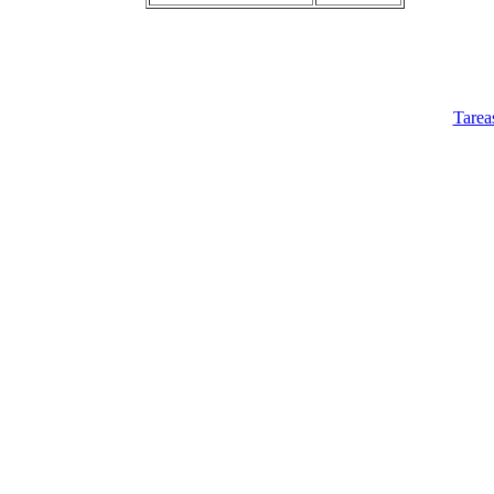
Tarea