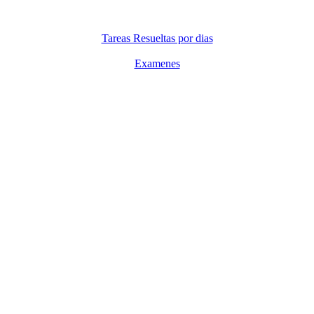
Tareas Resueltas por dias
Examenes