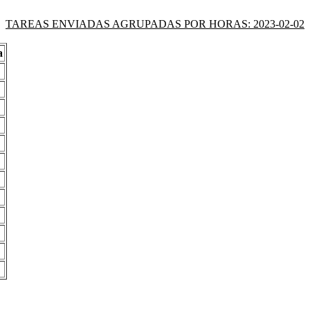
TAREAS ENVIADAS AGRUPADAS POR HORAS: 2023-02-02
a