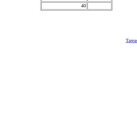
40
Tarea