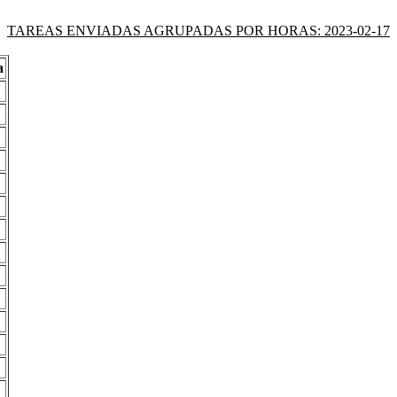
TAREAS ENVIADAS AGRUPADAS POR HORAS: 2023-02-17
a