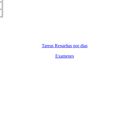
Tareas Resueltas por dias
Examenes