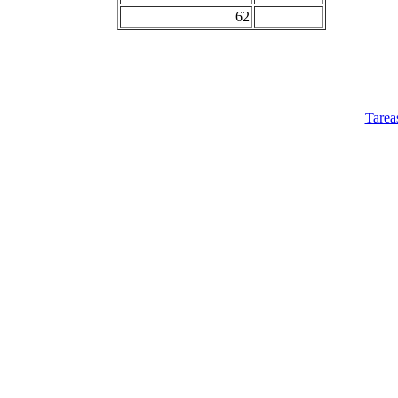
62
Tarea