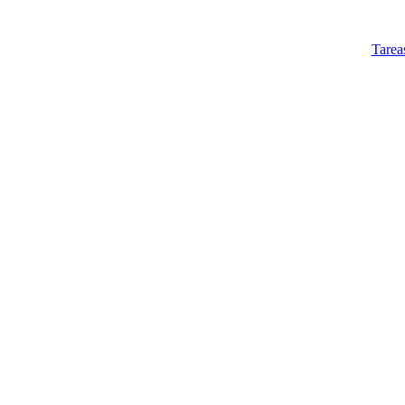
Tarea