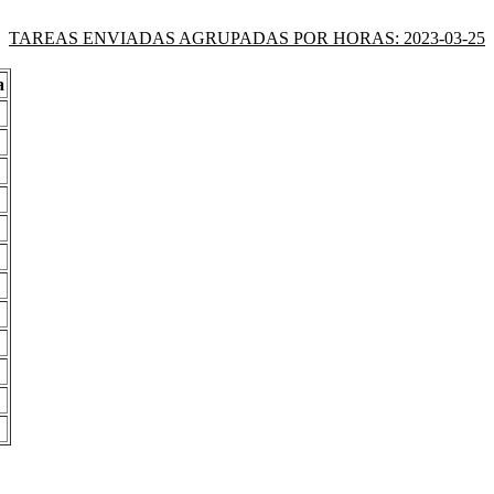
TAREAS ENVIADAS AGRUPADAS POR HORAS: 2023-03-25
a