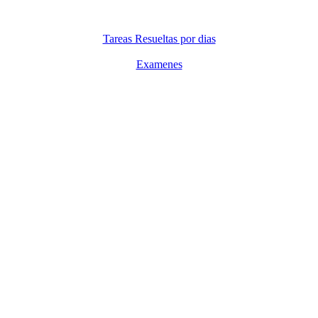
Tareas Resueltas por dias
Examenes