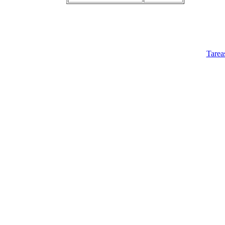
Tarea