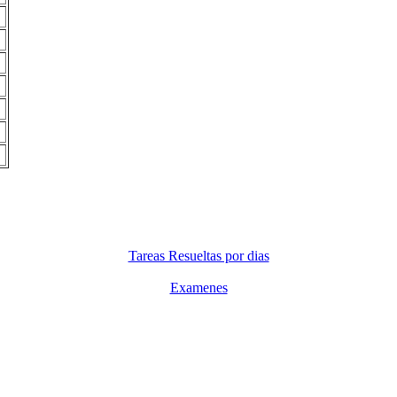
Tareas Resueltas por dias
Examenes