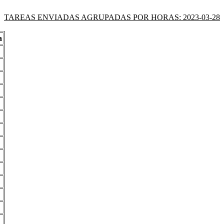
TAREAS ENVIADAS AGRUPADAS POR HORAS: 2023-03-28
a