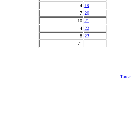
4
19
7
20
10
21
4
22
8
23
71
Tarea