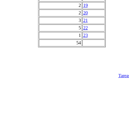
2
19
2
20
3
21
5
22
1
23
54
Tarea