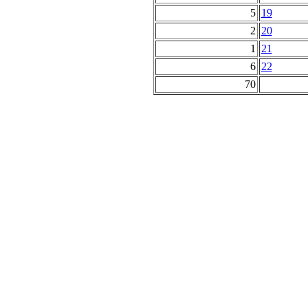
5
19
2
20
1
21
6
22
70