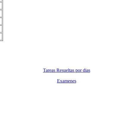
Tareas Resueltas por dias
Examenes