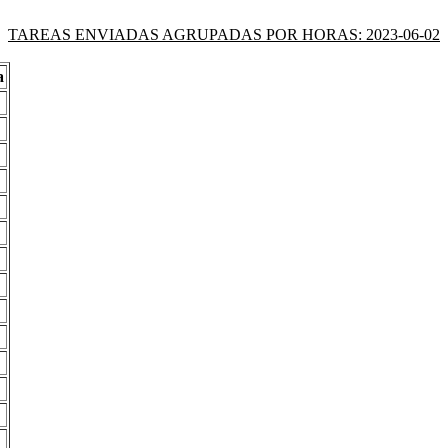
TAREAS ENVIADAS AGRUPADAS POR HORAS: 2023-06-02
a