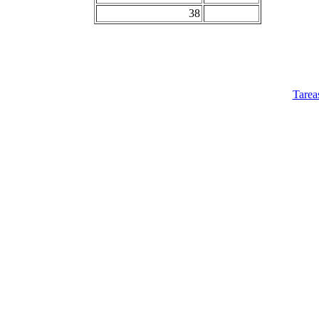
38
Tarea