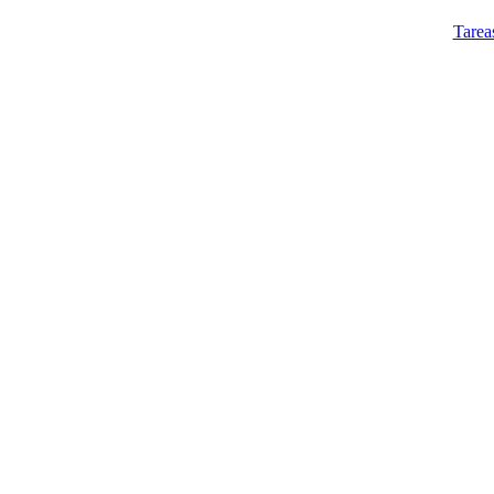
Tarea