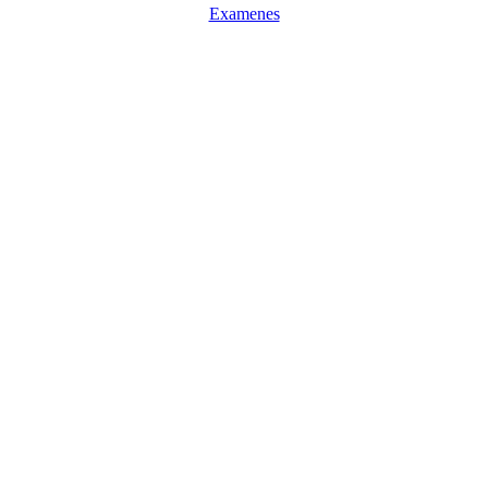
Examenes