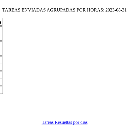
TAREAS ENVIADAS AGRUPADAS POR HORAS: 2023-08-31
a
Tareas Resueltas por dias