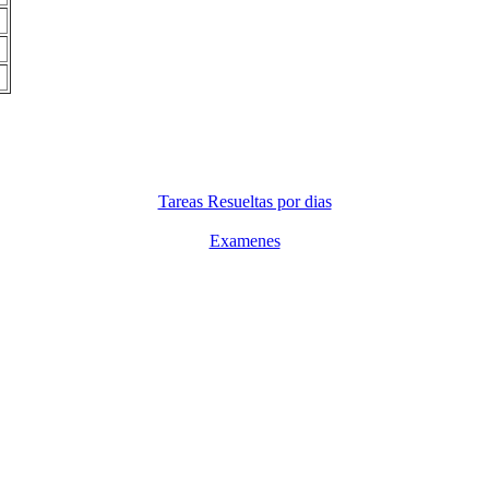
Tareas Resueltas por dias
Examenes