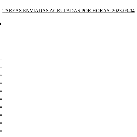
TAREAS ENVIADAS AGRUPADAS POR HORAS: 2023-09-04
a