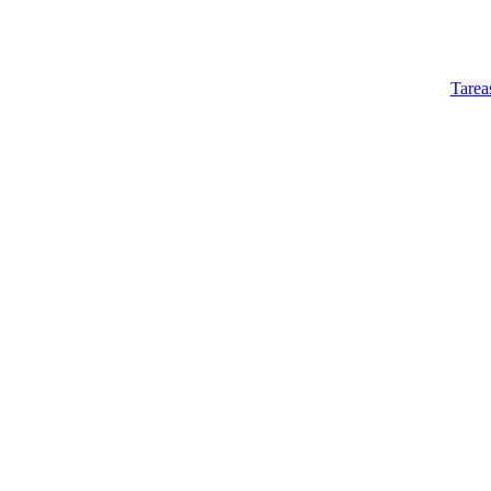
Tarea