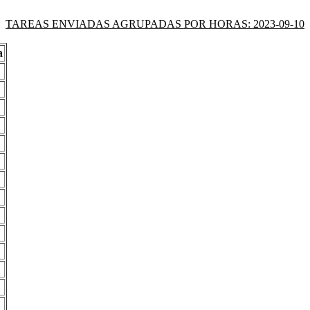
TAREAS ENVIADAS AGRUPADAS POR HORAS: 2023-09-10
a