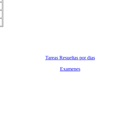
Tareas Resueltas por dias
Examenes