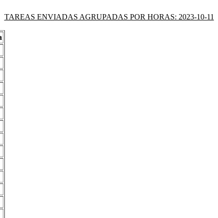
TAREAS ENVIADAS AGRUPADAS POR HORAS: 2023-10-11
a