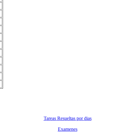
Tareas Resueltas por dias
Examenes