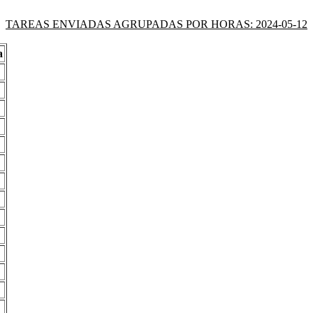
TAREAS ENVIADAS AGRUPADAS POR HORAS: 2024-05-12
a