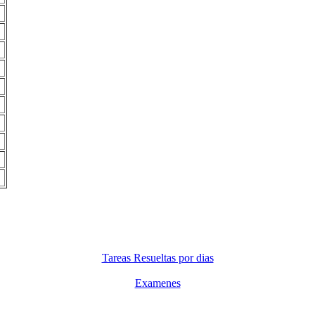
Tareas Resueltas por dias
Examenes