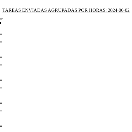
TAREAS ENVIADAS AGRUPADAS POR HORAS: 2024-06-02
a