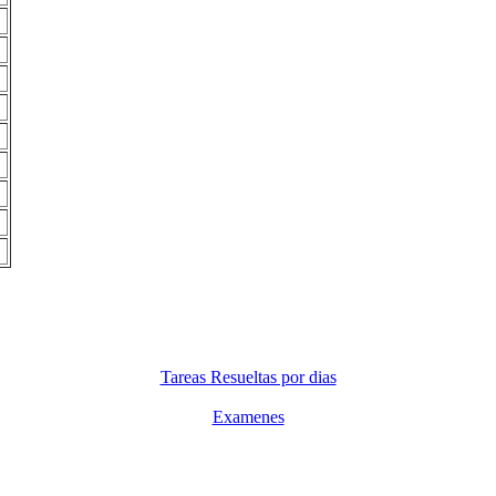
Tareas Resueltas por dias
Examenes