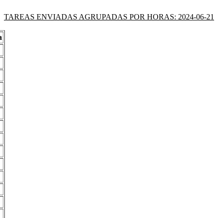
TAREAS ENVIADAS AGRUPADAS POR HORAS: 2024-06-21
a