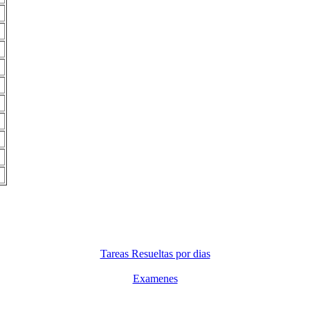
Tareas Resueltas por dias
Examenes