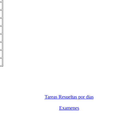
Tareas Resueltas por dias
Examenes