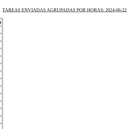
TAREAS ENVIADAS AGRUPADAS POR HORAS: 2024-06-22
a