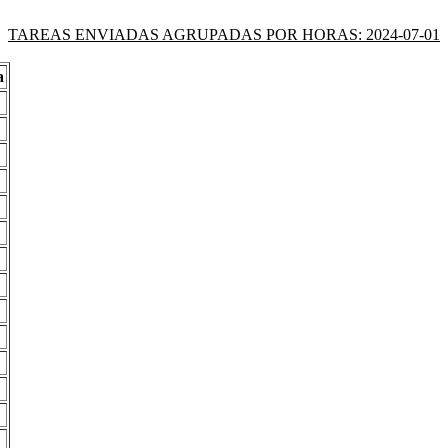
TAREAS ENVIADAS AGRUPADAS POR HORAS: 2024-07-01
a