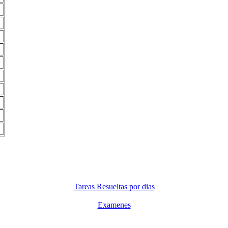
Tareas Resueltas por dias
Examenes