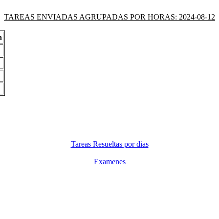
TAREAS ENVIADAS AGRUPADAS POR HORAS: 2024-08-12
a
Tareas Resueltas por dias
Examenes