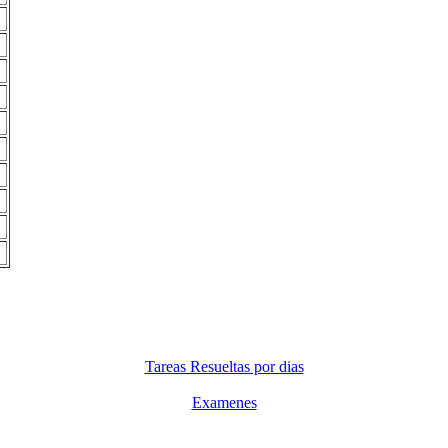
Tareas Resueltas por dias
Examenes