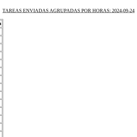
TAREAS ENVIADAS AGRUPADAS POR HORAS: 2024-09-24
a