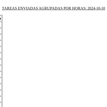
TAREAS ENVIADAS AGRUPADAS POR HORAS: 2024-10-10
a