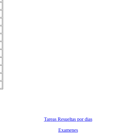
Tareas Resueltas por dias
Examenes