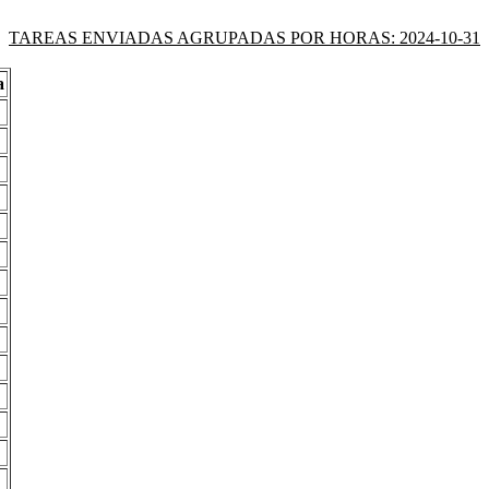
TAREAS ENVIADAS AGRUPADAS POR HORAS: 2024-10-31
a