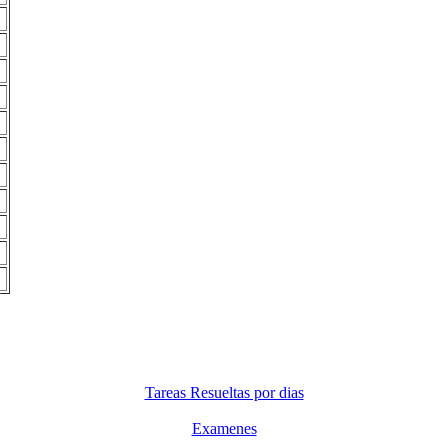
Tareas Resueltas por dias
Examenes