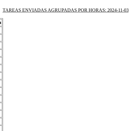
TAREAS ENVIADAS AGRUPADAS POR HORAS: 2024-11-03
a