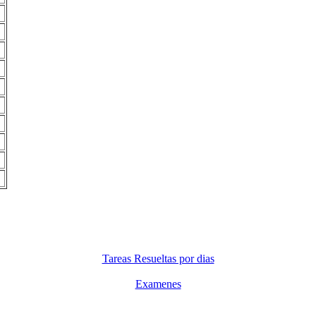
Tareas Resueltas por dias
Examenes