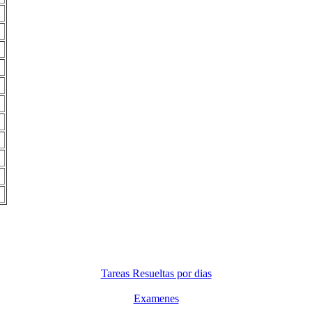
Tareas Resueltas por dias
Examenes