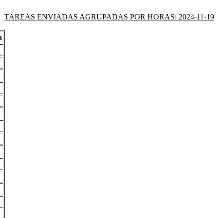
TAREAS ENVIADAS AGRUPADAS POR HORAS: 2024-11-19
a