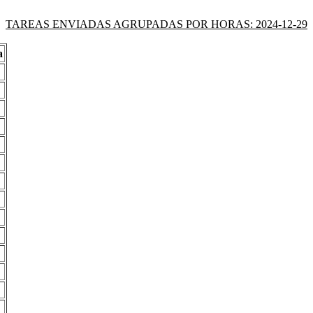
TAREAS ENVIADAS AGRUPADAS POR HORAS: 2024-12-29
a