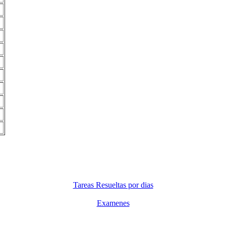
Tareas Resueltas por dias
Examenes