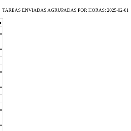
TAREAS ENVIADAS AGRUPADAS POR HORAS: 2025-02-01
a