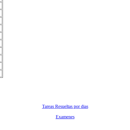
Tareas Resueltas por dias
Examenes