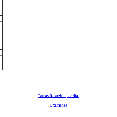
Tareas Resueltas por dias
Examenes