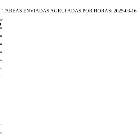
TAREAS ENVIADAS AGRUPADAS POR HORAS: 2025-03-16
a