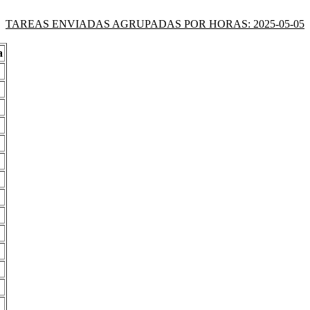
TAREAS ENVIADAS AGRUPADAS POR HORAS: 2025-05-05
a