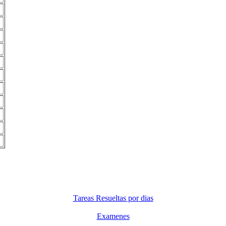
Tareas Resueltas por dias
Examenes