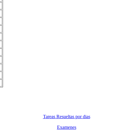
Tareas Resueltas por dias
Examenes