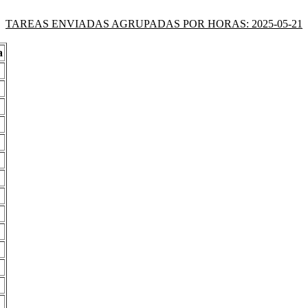
TAREAS ENVIADAS AGRUPADAS POR HORAS: 2025-05-21
a