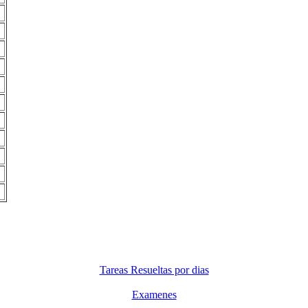
Tareas Resueltas por dias
Examenes