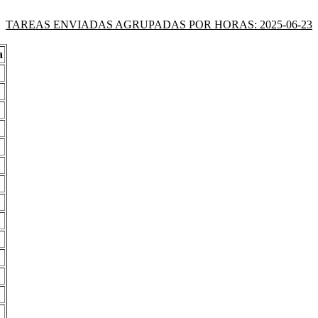
TAREAS ENVIADAS AGRUPADAS POR HORAS: 2025-06-23
a