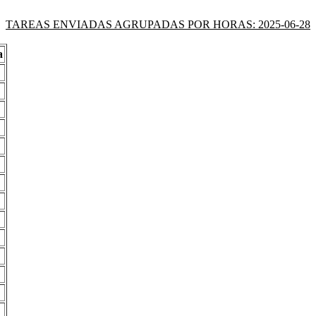
TAREAS ENVIADAS AGRUPADAS POR HORAS: 2025-06-28
a