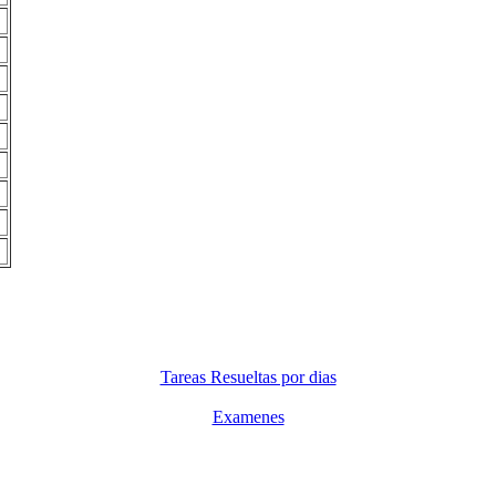
Tareas Resueltas por dias
Examenes