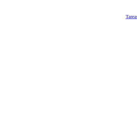
Tarea