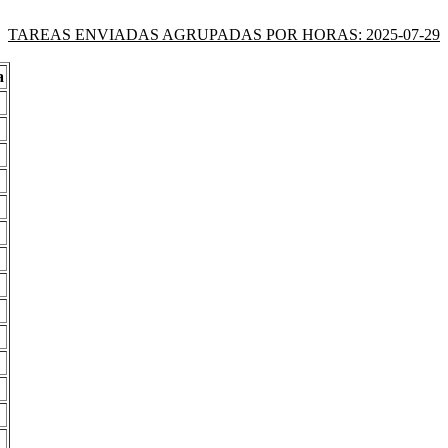
TAREAS ENVIADAS AGRUPADAS POR HORAS: 2025-07-29
a