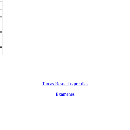
Tareas Resueltas por dias
Examenes