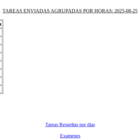
TAREAS ENVIADAS AGRUPADAS POR HORAS: 2025-08-25
a
Tareas Resueltas por dias
Examenes