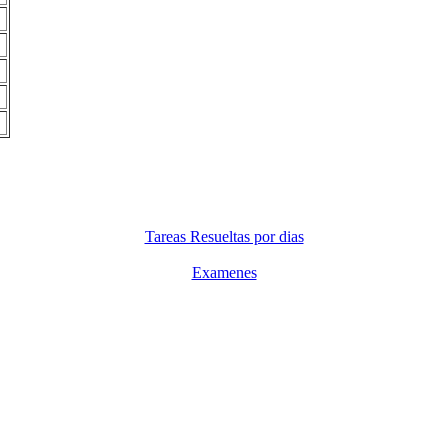
Tareas Resueltas por dias
Examenes