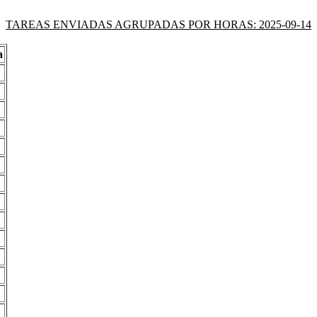
TAREAS ENVIADAS AGRUPADAS POR HORAS: 2025-09-14
a